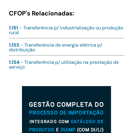
CFOP's Relacionadas:
1.151
- Transferência p/ industrialização ou produção
rural
1.153
- Transferência de energia elétrica p/
distribuição
1.154
- Transferência p/ utilização na prestação de
serviço