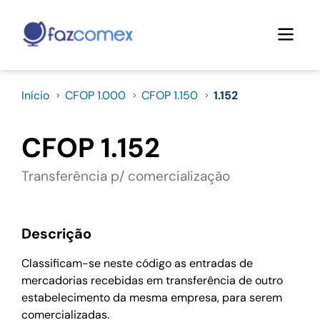
Início
CFOP 1.000
CFOP 1.150
1.152
CFOP 1.152
Transferência p/ comercialização
Descrição
Classificam-se neste código as entradas de
mercadorias recebidas em transferência de outro
estabelecimento da mesma empresa, para serem
comercializadas.