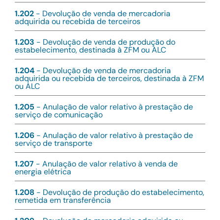
1.202
- Devolução de venda de mercadoria
adquirida ou recebida de terceiros
1.203
- Devolução de venda de produção do
estabelecimento, destinada à ZFM ou ALC
1.204
- Devolução de venda de mercadoria
adquirida ou recebida de terceiros, destinada à ZFM
ou ALC
1.205
- Anulação de valor relativo à prestação de
serviço de comunicação
1.206
- Anulação de valor relativo à prestação de
serviço de transporte
1.207
- Anulação de valor relativo à venda de
energia elétrica
1.208
- Devolução de produção do estabelecimento,
remetida em transferência