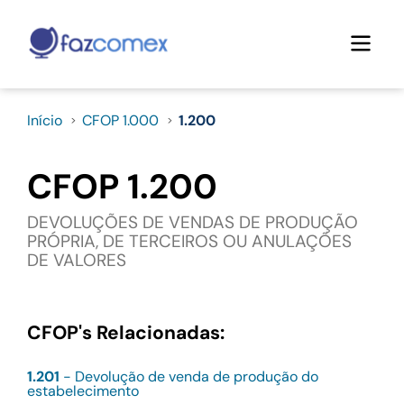
Início
CFOP 1.000
1.200
CFOP 1.200
DEVOLUÇÕES DE VENDAS DE PRODUÇÃO
PRÓPRIA, DE TERCEIROS OU ANULAÇÕES
DE VALORES
CFOP's Relacionadas:
1.201
- Devolução de venda de produção do
estabelecimento